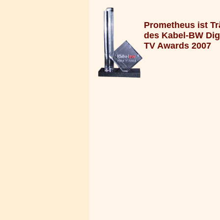
Prometheus ist Tr
des Kabel-BW Digi
TV Awards 2007