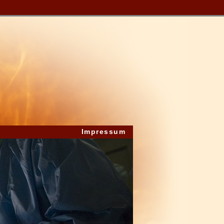
Impressum