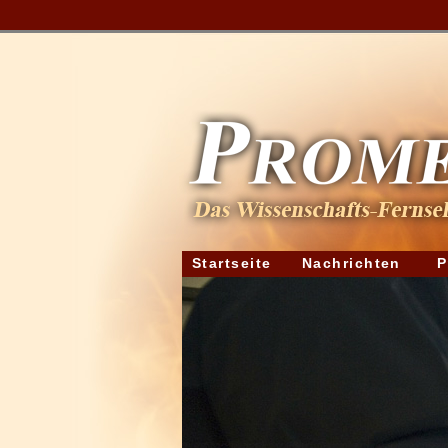
Startseite
Nachrichten
P