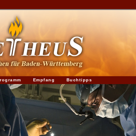
rogramm
Empfang
Buchtipps