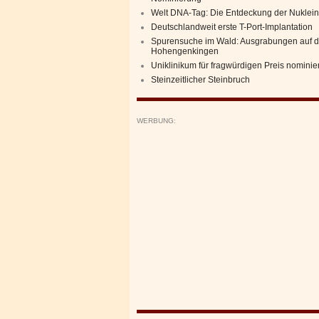
Welt DNA-Tag: Die Entdeckung der Nuklei
Deutschlandweit erste T-Port-Implantation
Spurensuche im Wald: Ausgrabungen auf d
Hohengenkingen
Uniklinikum für fragwürdigen Preis nominier
Steinzeitlicher Steinbruch
WERBUNG: