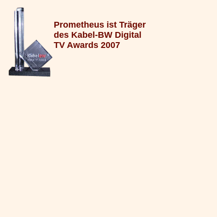
Prometheus ist Träger
des Kabel-BW Digital
TV Awards 2007