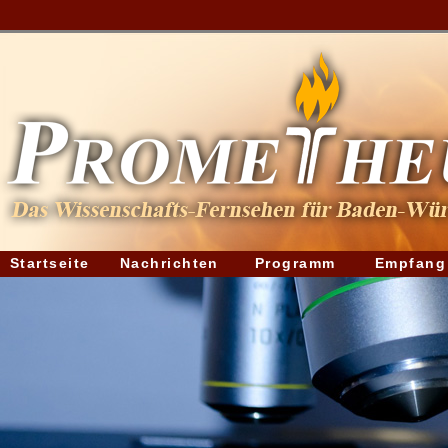
Startseite
Nachrichten
Programm
Empfang