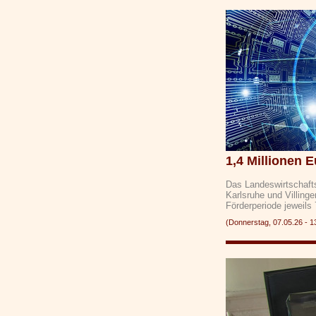
1,4 Millionen E
Das Landeswirtschaftsm
Karlsruhe und Villing
Förderperiode jeweils
(Donnerstag, 07.05.26 -