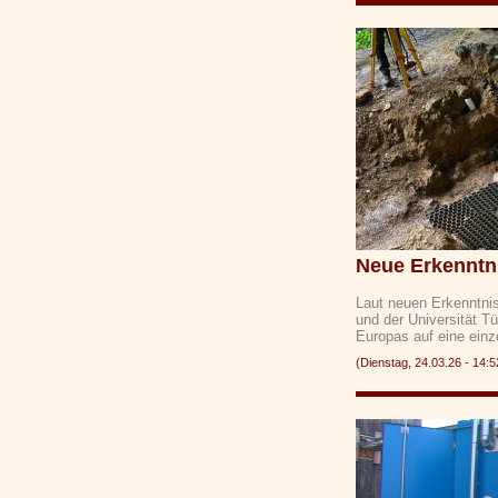
Neue Erkenntni
Laut neuen Erkenntni
und der Universität T
Europas auf eine ein
(Dienstag, 24.03.26 - 1