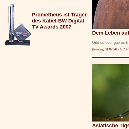
Prometheus ist Träger
des Kabel-BW Digital
TV Awards 2007
Dem Leben auf
Gibt es oder gab es 
(Freitag, 31.07.26 - 18:
Asiatische Ti