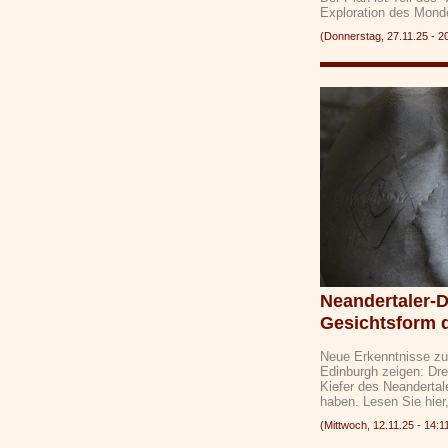
Exploration des Mond
(Donnerstag, 27.11.25 -
Neandertaler-
Gesichtsform 
Neue Erkenntnisse zur
Edinburgh zeigen: Dr
Kiefer des Neanderta
haben. Lesen Sie hier
(Mittwoch, 12.11.25 - 1