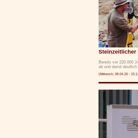
Steinzeitlicher
Bereits vor 220.000 J
ab und damit deutlic
(Mittwoch, 08.04.26 - 1