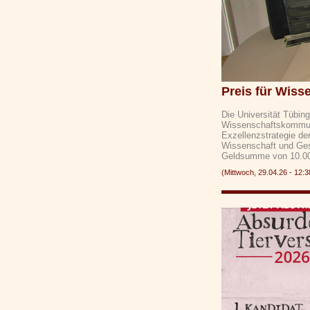
Preis für Wis
Die Universität Tübing
Wissenschaftskommunik
Exzellenzstrategie de
Wissenschaft und Gese
Geldsumme von 10.
(Mittwoch, 29.04.26 - 1