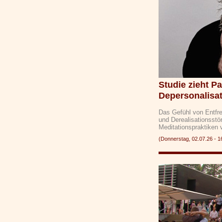
Studie zieht P
Depersonalisa
Das Gefühl von Entfr
und Derealisationsstö
Meditationspraktiken
(Donnerstag, 02.07.26 -