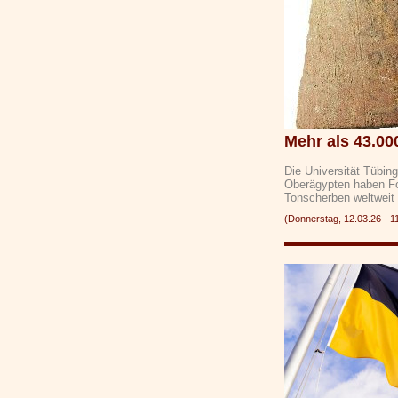
Mehr als 43.00
Die Universität Tübin
Oberägypten haben Fo
Tonscherben weltwei
(Donnerstag, 12.03.26 -