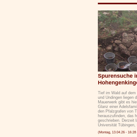
Spurensuche i
Hohengenking
Tief im Wald auf dem
und Undingen liegen 
Mauerwerk gibt es hie
Glanz einer Adelsfami
den Pfalzgrafen von 
herauszufinden, das h
geschrieben. Derzeit
Universität Tübingen,
(Montag, 13.04.26 - 16: