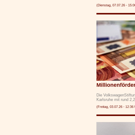
(Dienstag, 07.07.26 - 1
Millionenförde
Die VolkswagenStiftu
Karlsruhe mit rund 2,
(Freitag, 03.07.26 - 12: