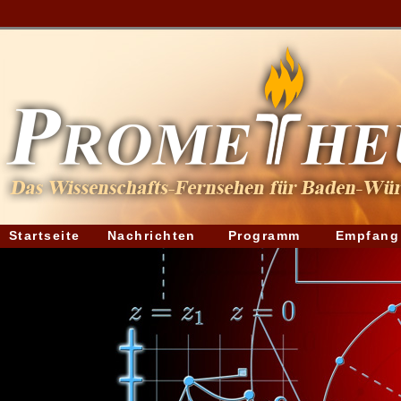
Startseite
Nachrichten
Programm
Empfang