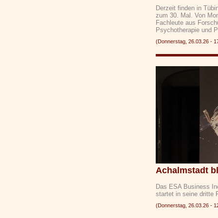
Derzeit finden in Tübi
zum 30. Mal. Von Mon
Fachleute aus Forschu
Psychotherapie und P
(Donnerstag, 26.03.26 -
Achalmstadt bl
Das ESA Business Inc
startet in seine drit
(Donnerstag, 26.03.26 -