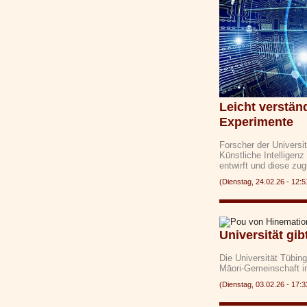
Leicht verstä
Experimente
Forscher der Universi
Künstliche Intelligen
entwirft und diese zug
(Dienstag, 24.02.26 - 1
Universität gi
Die Universität Tübing
Māori-Gemeinschaft 
(Dienstag, 03.02.26 - 1