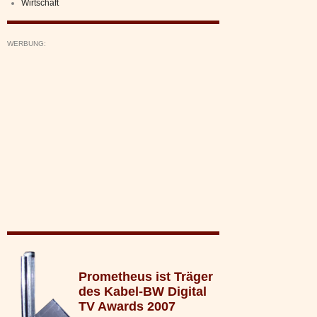
Wirtschaft
WERBUNG:
Prometheus ist Träger
des Kabel-BW Digital
TV Awards 2007