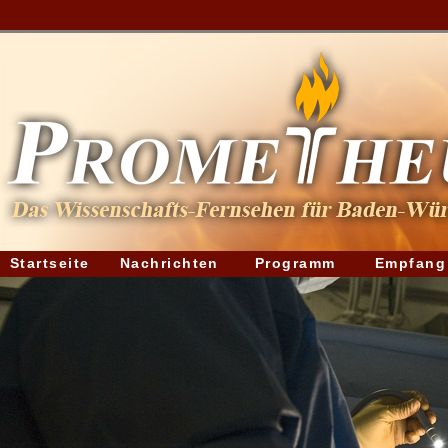
Startseite
Nachrichten
Programm
Empfang