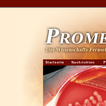
Startseite
Nachrichten
P