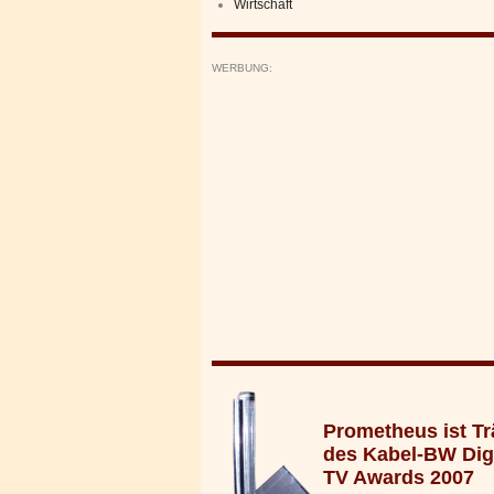
Wirtschaft
WERBUNG:
Prometheus ist Tr
des Kabel-BW Digi
TV Awards 2007