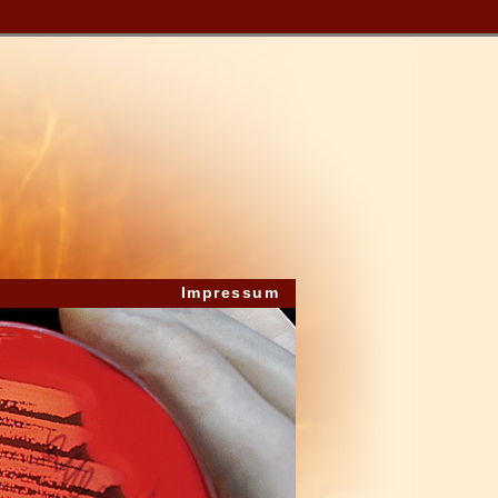
Impressum