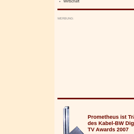
Wirtschaft
WERBUNG:
Prometheus ist Tr
des Kabel-BW Digi
TV Awards 2007