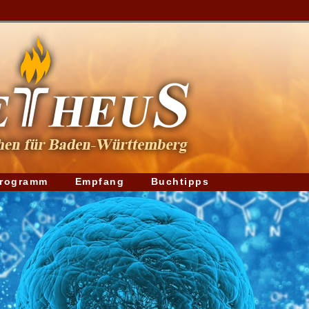
rogramm
Empfang
Buchtipps