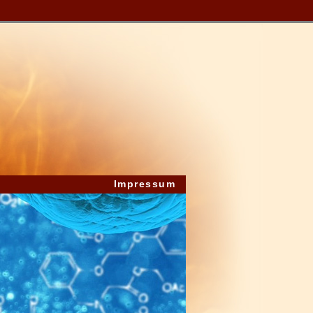
Impressum