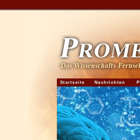
Startseite
Nachrichten
P