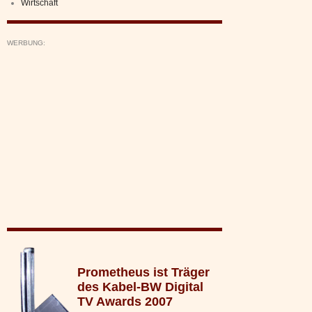
Wirtschaft
WERBUNG:
Prometheus ist Träger
des Kabel-BW Digital
TV Awards 2007