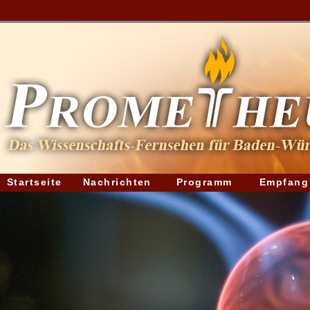
Startseite
Nachrichten
Programm
Empfang