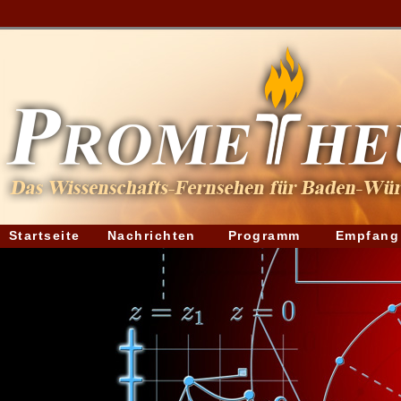
Startseite
Nachrichten
Programm
Empfang