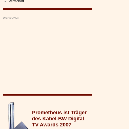
Wirtschaft
WERBUNG:
Prometheus ist Träger
des Kabel-BW Digital
TV Awards 2007