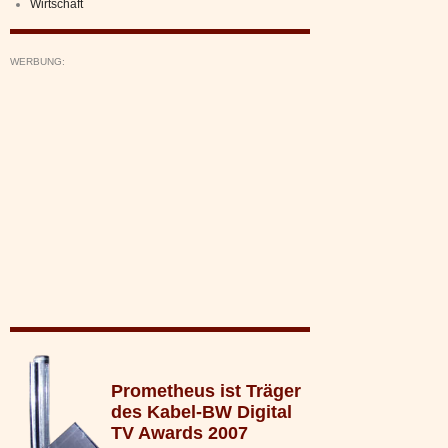
Wirtschaft
WERBUNG:
Prometheus ist Träger
des Kabel-BW Digital
TV Awards 2007