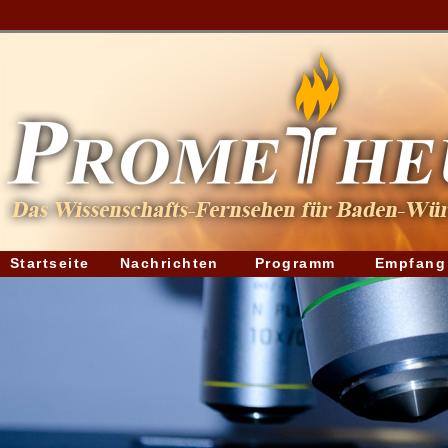
Startseite
Nachrichten
Programm
Empfang