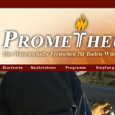
Startseite
Nachrichten
Programm
Empfang