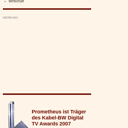
Wirtschaft
WERBUNG:
Prometheus ist Träger
des Kabel-BW Digital
TV Awards 2007