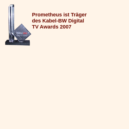
Prometheus ist Träger
des Kabel-BW Digital
TV Awards 2007