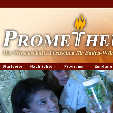
Startseite
Nachrichten
Programm
Empfang