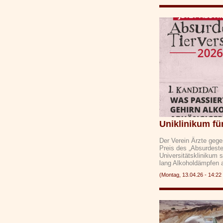
Uniklinikum fü
Der Verein Ärzte gege
Preis des „Absurdeste
Universitätsklinikum 
lang Alkoholdämpfen
(Montag, 13.04.26 - 14: