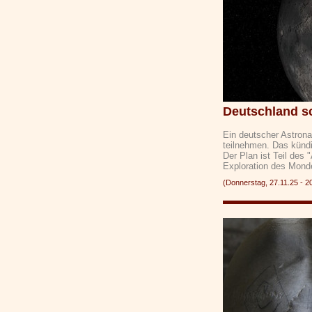
Deutschland s
Ein deutscher Astron
teilnehmen. Das künd
Der Plan ist Teil de
Exploration des Mond
(Donnerstag, 27.11.25 -