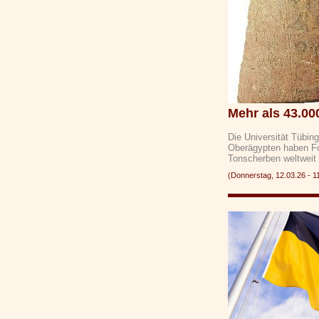
Mehr als 43.00
Die Universität Tübin
Oberägypten haben Fo
Tonscherben weltwei
(Donnerstag, 12.03.26 -