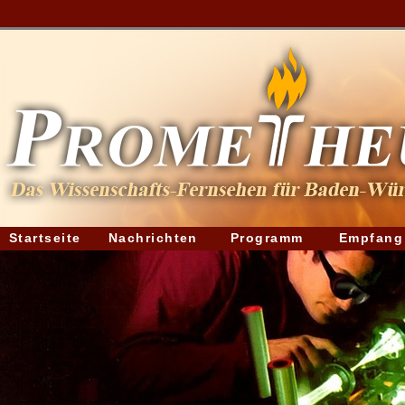
Startseite
Nachrichten
Programm
Empfang