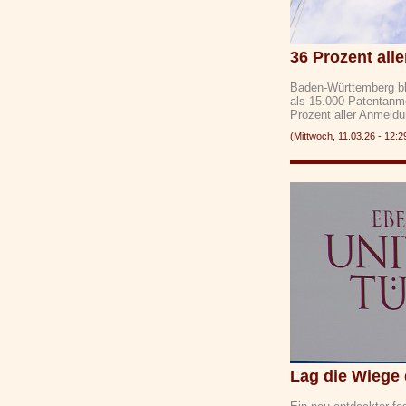
36 Prozent all
Baden-Württemberg bl
als 15.000 Patentanm
Prozent aller Anmeld
(Mittwoch, 11.03.26 - 1
Lag die Wiege