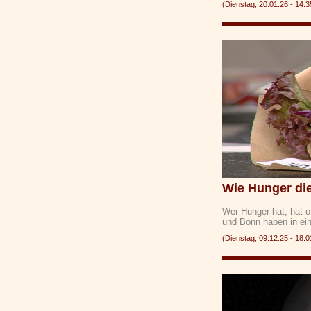
(Dienstag, 20.01.26 - 1
Wie Hunger di
Wer Hunger hat, hat o
und Bonn haben in ei
(Dienstag, 09.12.25 - 1