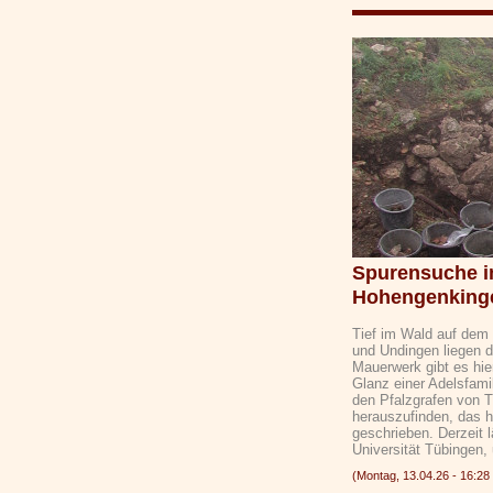
Spurensuche i
Hohengenking
Tief im Wald auf dem
und Undingen liegen 
Mauerwerk gibt es hie
Glanz einer Adelsfami
den Pfalzgrafen von 
herauszufinden, das h
geschrieben. Derzeit
Universität Tübingen,
(Montag, 13.04.26 - 16: