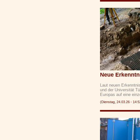
Neue Erkenntni
Laut neuen Erkenntni
und der Universität T
Europas auf eine ein
(Dienstag, 24.03.26 - 1