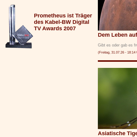
Prometheus ist Träger
des Kabel-BW Digital
TV Awards 2007
Dem Leben auf
Gibt es oder gab es 
(Freitag, 31.07.26 - 18:
Asiatische Ti