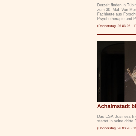
Derzeit finden in Tübi
zum 30. Mal. Von Mon
Fachleute aus Forschu
Psychotherapie und P
(Donnerstag, 26.03.26 -
Achalmstadt bl
Das ESA Business Inc
startet in seine drit
(Donnerstag, 26.03.26 -