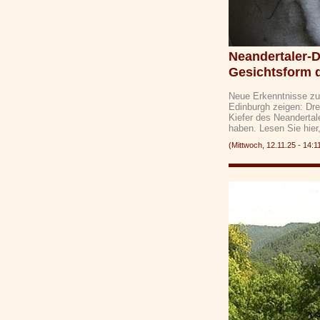
Neandertaler-
Gesichtsform 
Neue Erkenntnisse zur
Edinburgh zeigen: Dr
Kiefer des Neanderta
haben. Lesen Sie hier
(Mittwoch, 12.11.25 - 1