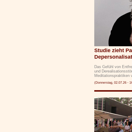
Studie zieht P
Depersonalisa
Das Gefühl von Entfr
und Derealisationsstö
Meditationspraktiken
(Donnerstag, 02.07.26 -