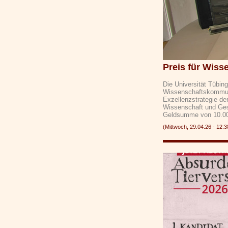
Preis für Wis
Die Universität Tübing
Wissenschaftskommunik
Exzellenzstrategie de
Wissenschaft und Gese
Geldsumme von 10.
(Mittwoch, 29.04.26 - 1