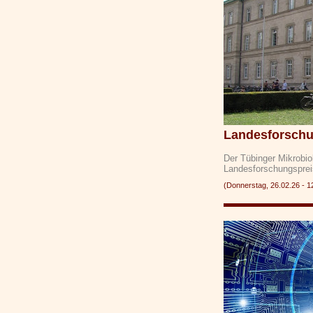
Landesforschu
Der Tübinger Mikrobio
Landesforschungspr
(Donnerstag, 26.02.26 -