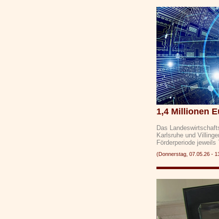
1,4 Millionen E
Das Landeswirtschaftsm
Karlsruhe und Villing
Förderperiode jeweils
(Donnerstag, 07.05.26 -