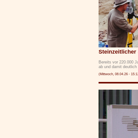
Steinzeitlicher
Bereits vor 220.000 J
ab und damit deutlic
(Mittwoch, 08.04.26 - 1