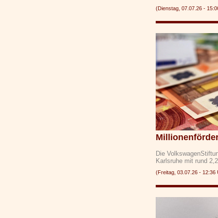
(Dienstag, 07.07.26 - 1
Millionenförde
Die VolkswagenStiftu
Karlsruhe mit rund 2,
(Freitag, 03.07.26 - 12: