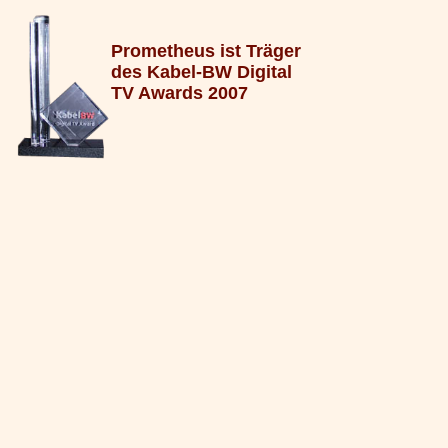
Prometheus ist Träger
des Kabel-BW Digital
TV Awards 2007