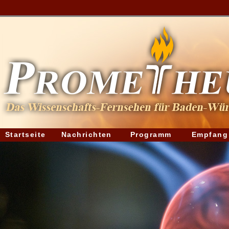
Startseite
Nachrichten
Programm
Empfang