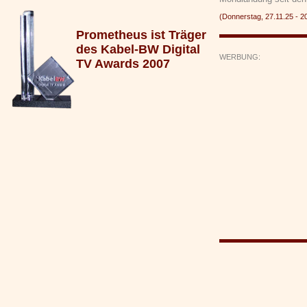
(Donnerstag, 27.11.25 - 
Prometheus ist Träger
des Kabel-BW Digital
WERBUNG:
TV Awards 2007