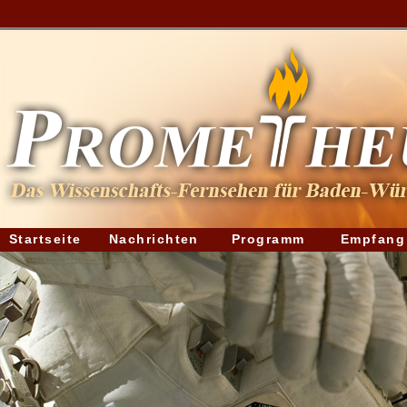
Startseite
Nachrichten
Programm
Empfang