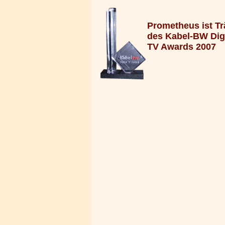
Prometheus ist Tr
des Kabel-BW Digi
TV Awards 2007