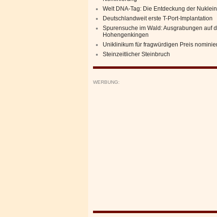
Welt DNA-Tag: Die Entdeckung der Nuklei
Deutschlandweit erste T-Port-Implantation
Spurensuche im Wald: Ausgrabungen auf d
Hohengenkingen
Uniklinikum für fragwürdigen Preis nominier
Steinzeitlicher Steinbruch
WERBUNG: