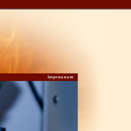
Impressum