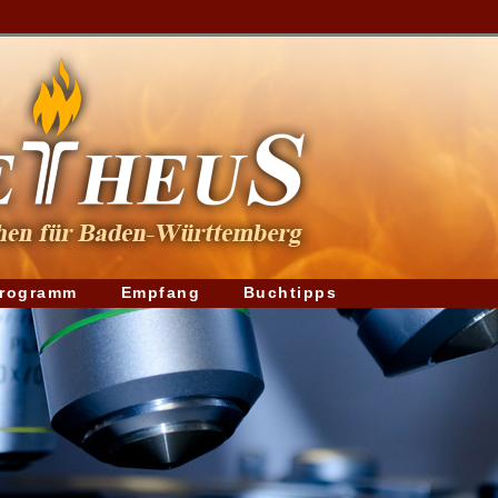
rogramm
Empfang
Buchtipps